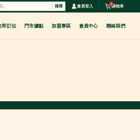
0
搜尋
會員登入
購物車
立即訂位
門市據點
加盟專區
會員中心
聯絡我們