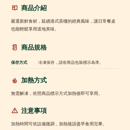
商品介紹
嚴選新鮮食材，延續港式茶樓的經典風味，讓日常餐桌
也能輕鬆享用道地美味。
商品規格
保存方式
冷凍保存，請依商品包裝標示為準。
加熱方式
無需解凍，依照商品標示方式加熱後即可享用。
注意事項
加熱時間可依設備微調，加熱後請盡早食用完畢。