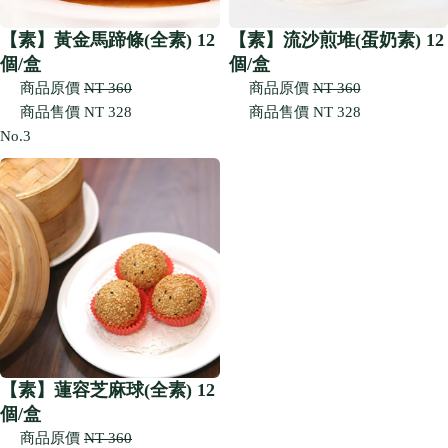
【素】黃金馬蹄條(全素) 12
【素】流沙煎堆(蛋奶素) 12
個/盒
個/盒
商品原價
NT 360
商品原價
NT 360
商品售價
NT 328
商品售價
NT 328
No.3
【素】蓮容芝麻球(全素) 12
個/盒
商品原價
NT 360