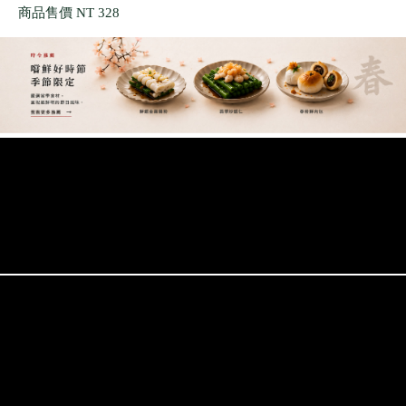
商品售價
NT 328