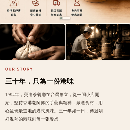
OUR STORY
三十年，只為一份港味
1994年，寶達茶餐廳在台灣創立，從一間小店開
始，堅持香港老師傅的手藝與精神，嚴選食材，用
心呈現最道地的港式風味。三十年如一日，傳遞剛
好溫熱的港味到每一張餐桌。