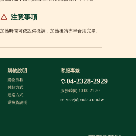
注意事項
加熱時間可依設備微調，加熱後請盡早食用完畢。
購物說明
客服專線
04-2328-2929
購物流程
付款方式
服務時間 10:00-21:30
運送方式
service@paota.com.tw
退換貨說明