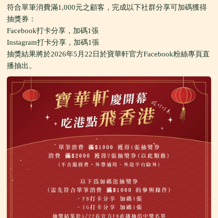
符合單筆消費滿1,000元之顧客，完成以下社群分享可加碼獲得
抽獎券：
Facebook打卡分享，加碼1張
Instagram打卡分享，加碼1張
抽獎結果將於2026年5月22日於寶華軒官方Facebook粉絲專頁直
播抽出。